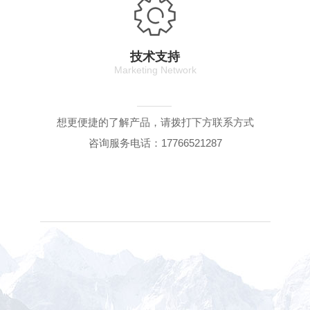
技术支持
Marketing Network
想更便捷的了解产品，请拨打下方联系方式
咨询服务电话：17766521287