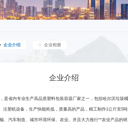
企业介绍
企业介绍
企业相册
企业介绍
4年，是省内专业生产高品质塑料包装容器厂家之一，包括哈尔滨垃圾
、注塑机设备，生产快能耗低，质量高的产品，精工制作1公斤至5吨
、汽车制造、城市环境环保、农业。并且大力推行**农业产品的研发