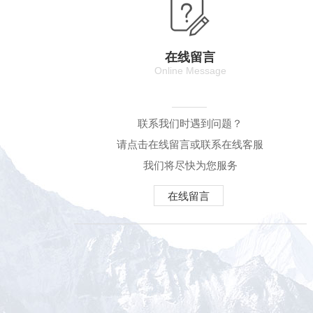
在线留言
Online Message
联系我们时遇到问题？
请点击在线留言或联系在线客服
我们将尽快为您服务
在线留言