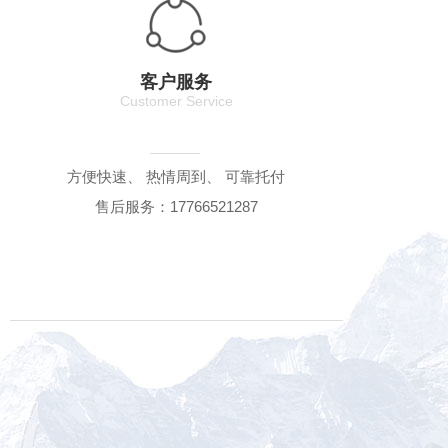
客户服务
Customer Service
方便快速、 热情周到、 可靠托付
售后服务：17766521287