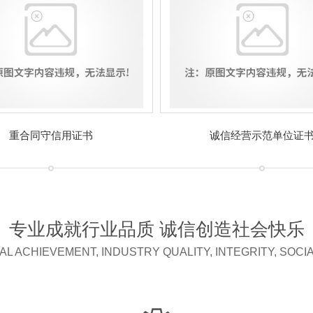
重合同守信用证书
诚信经营示范单位证
专业成就行业品质 诚信创造社会快乐
L ACHIEVEMENT, INDUSTRY QUALITY, INTEGRITY, SOCI