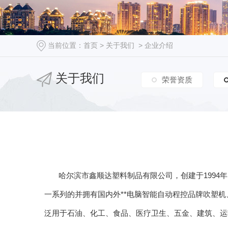
当前位置：
首页
>
关于我们
>
企业介绍
关于我们
荣誉资质
哈尔滨市鑫顺达塑料制品有限公司，创建于199
一系列的并拥有国内外**电脑智能自动程控品牌吹塑机
泛用于石油、化工、食品、医疗卫生、五金、建筑、运输