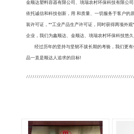
金顺达塑料容器有限公司、珧瑞农村环保科技有限公司
依托诚信和科技创新，用 和质量、一切服务于客户的原则
装许可证，**工业产品生产许可证，同时获得两项外观
企业，我们为鑫顺达、金顺达、珧瑞农村环保科技悠久
经过历年的坚持与坚韧不拔长期的考验，我们更有
品一直是顺达人追求的目标!