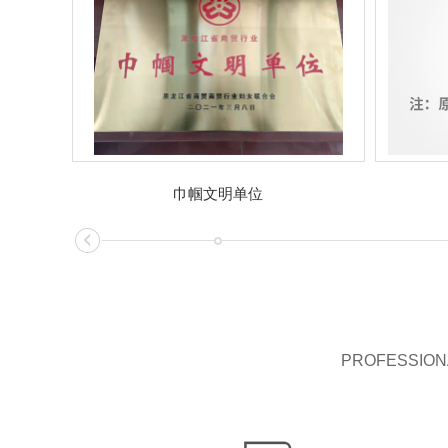
巾帼文明单位
PROFESSIONA