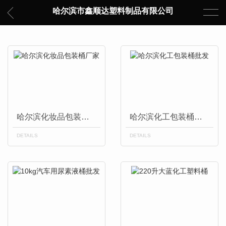
哈尔滨市鑫顺达塑料制品有限公司
哈尔滨化妆品包装桶厂家
哈尔滨化工包装桶批发
DETAILS
DETAILS